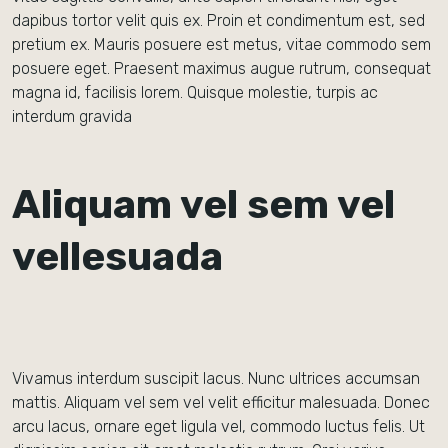
dapibus tortor velit quis ex. Proin et condimentum est, sed
pretium ex. Mauris posuere est metus, vitae commodo sem
posuere eget. Praesent maximus augue rutrum, consequat
magna id, facilisis lorem. Quisque molestie, turpis ac
interdum gravida
Aliquam vel sem vel
vellesuada
Vivamus interdum suscipit lacus. Nunc ultrices accumsan
mattis. Aliquam vel sem vel velit efficitur malesuada. Donec
arcu lacus, ornare eget ligula vel, commodo luctus felis. Ut