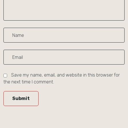
Save my name, email, and website in this browser for
the next time I comment.
Submit