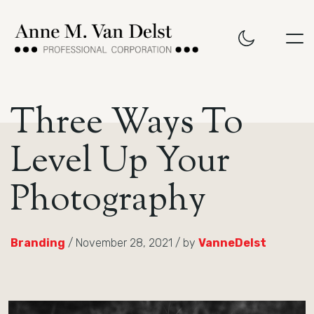
Three Ways To
Level Up Your
Photography
Branding
/ November 28, 2021 / by
VanneDelst